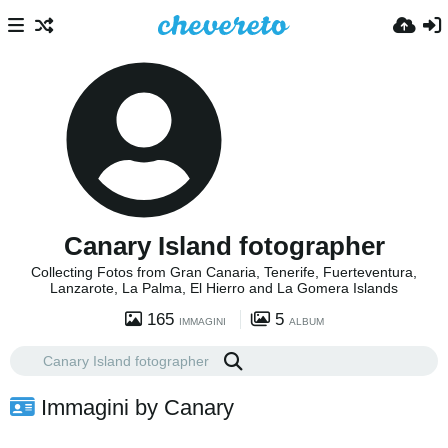
Canary Island fotographer
Collecting Fotos from Gran Canaria, Tenerife, Fuerteventura,
Lanzarote, La Palma, El Hierro and La Gomera Islands
165
5
IMMAGINI
ALBUM
Immagini by Canary